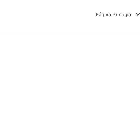
Página Principal