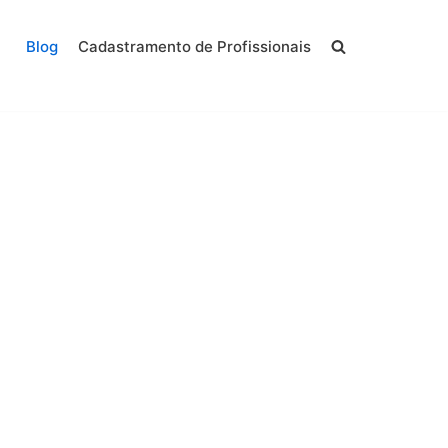
Blog
Cadastramento de Profissionais